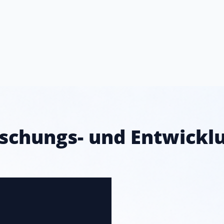
schungs- und Entwickl