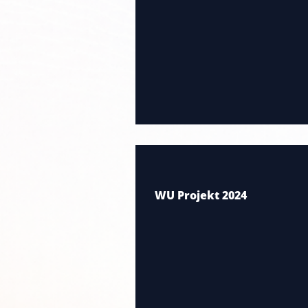
WU Projekt 2024