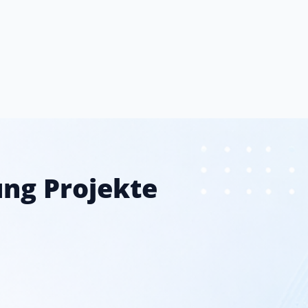
ung Projekte