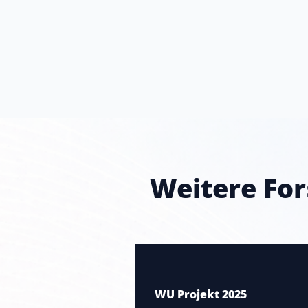
Weitere For
WU Projekt 2025