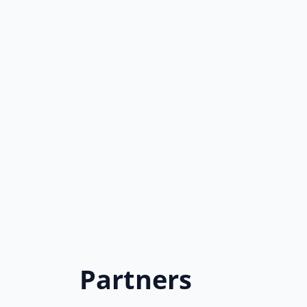
Partners