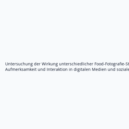
Untersuchung der Wirkung unterschiedlicher Food-Fotografie-
Aufmerksamkeit und Interaktion in digitalen Medien und sozia