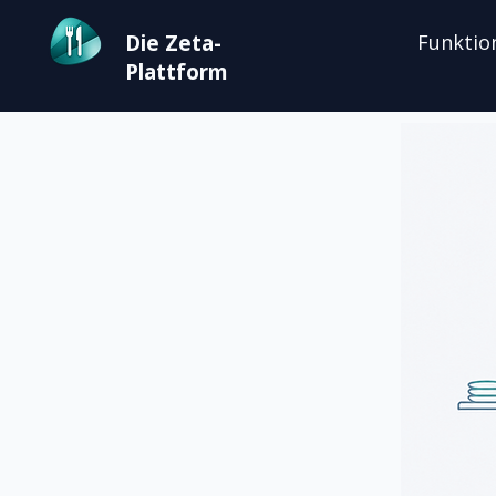
Die Zeta-
Funktio
Plattform