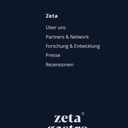
Zeta
Über uns
Partners & Network
Forschung & Entwicklung
Presse
Rezensionen