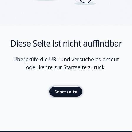
Diese Seite ist nicht auffindbar
Überprüfe die URL und versuche es erneut
oder kehre zur Startseite zurück.
Startseite