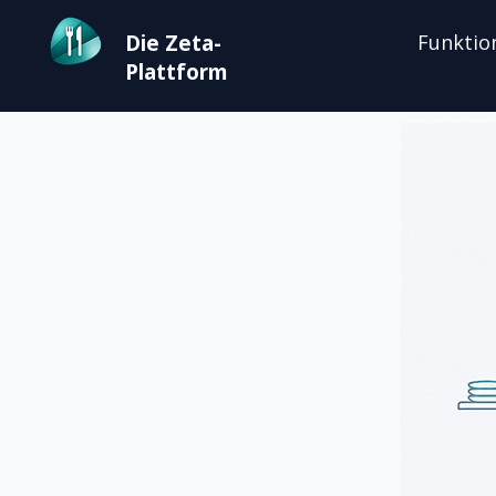
Die Zeta-
Funktio
Plattform