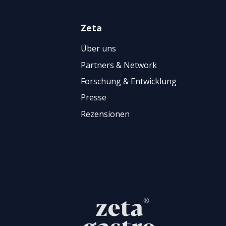
Zeta
Über uns
Partners & Network
Forschung & Entwicklung
Presse
Rezensionen