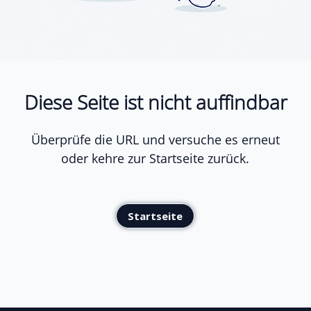
Diese Seite ist nicht auffindbar
Überprüfe die URL und versuche es erneut
oder kehre zur Startseite zurück.
Startseite