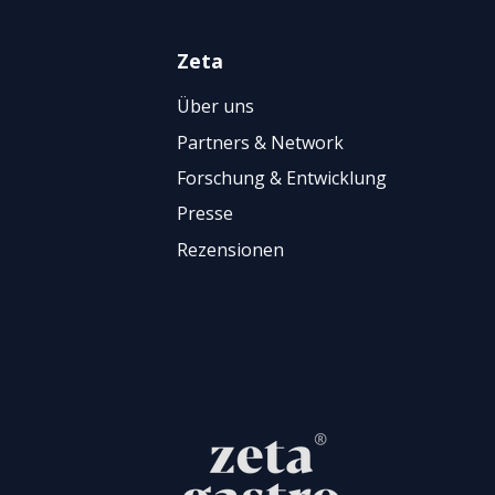
Zeta
Über uns
Partners & Network
Forschung & Entwicklung
Presse
Rezensionen