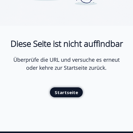
Diese Seite ist nicht auffindbar
Überprüfe die URL und versuche es erneut
oder kehre zur Startseite zurück.
Startseite