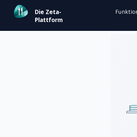
Die Zeta-
Funktio
Plattform