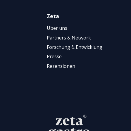
Zeta
Über uns
Partners & Network
Forschung & Entwicklung
Presse
Rezensionen