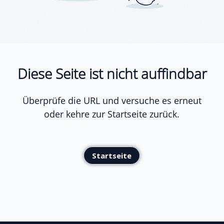
Diese Seite ist nicht auffindbar
Überprüfe die URL und versuche es erneut
oder kehre zur Startseite zurück.
Startseite