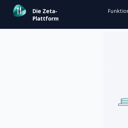
Die Zeta-
Funktio
Plattform