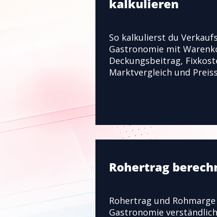
kalkulieren
So kalkulierst du Verkaufs
Gastronomie mit Warenk
Deckungsbeitrag, Fixkost
Marktvergleich und Preiss
Rohertrag berech
Rohertrag und Rohmarge 
Gastronomie verständlich 