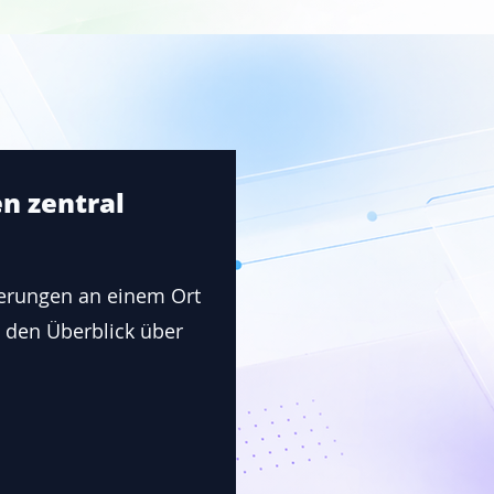
n zentral
ierungen an einem Ort
t den Überblick über