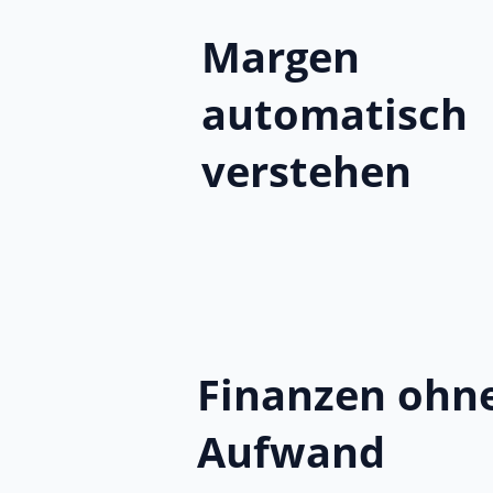
Margen
automatisch
verstehen
Finanzen ohn
Aufwand