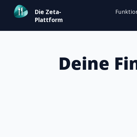
Die Zeta-
Funktio
Plattform
Deine Fi