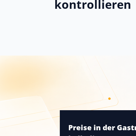
kontrollieren
Preise in der Gas