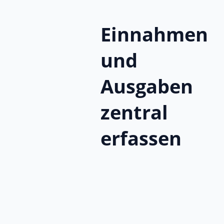
Einnahmen
und
Ausgaben
zentral
erfassen