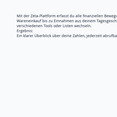
Mit der Zeta-Plattform erfasst du alle finanziellen Bewe
Wareneinkauf bis zu Einnahmen aus deinem Tagesgeschä
verschiedenen Tools oder Listen wechseln.
Ergebnis:
Ein klarer Überblick über deine Zahlen, jederzeit abrufba