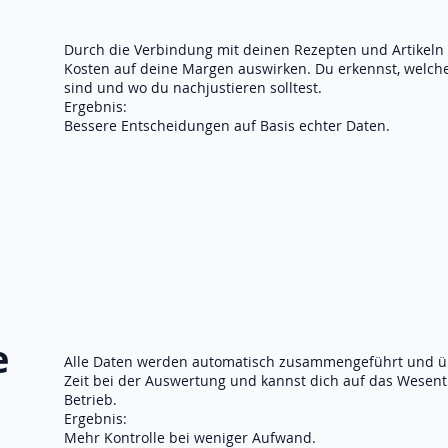
Durch die Verbindung mit deinen Rezepten und Artikeln s
Kosten auf deine Margen auswirken. Du erkennst, welche 
sind und wo du nachjustieren solltest.
Ergebnis:
Bessere Entscheidungen auf Basis echter Daten.
e
Alle Daten werden automatisch zusammengeführt und über
Zeit bei der Auswertung und kannst dich auf das Wesent
Betrieb.
Ergebnis:
Mehr Kontrolle bei weniger Aufwand.