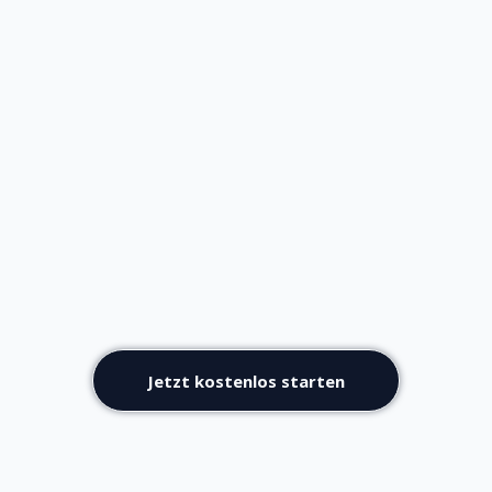
Jetzt kostenlos starten