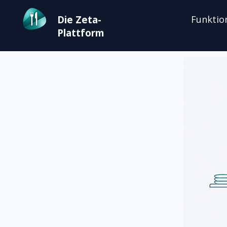
Die Zeta-
Funktio
Plattform