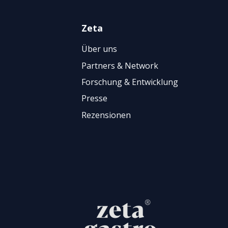
Zeta
Über uns
Partners & Network
Forschung & Entwicklung
Presse
Rezensionen