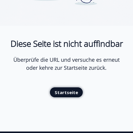
Diese Seite ist nicht auffindbar
Überprüfe die URL und versuche es erneut
oder kehre zur Startseite zurück.
Startseite