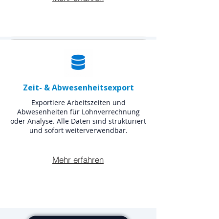
Zeit- & Abwesenheitsexport
Exportiere Arbeitszeiten und
Abwesenheiten für Lohnverrechnung
oder Analyse. Alle Daten sind strukturiert
und sofort weiterverwendbar.
Mehr erfahren