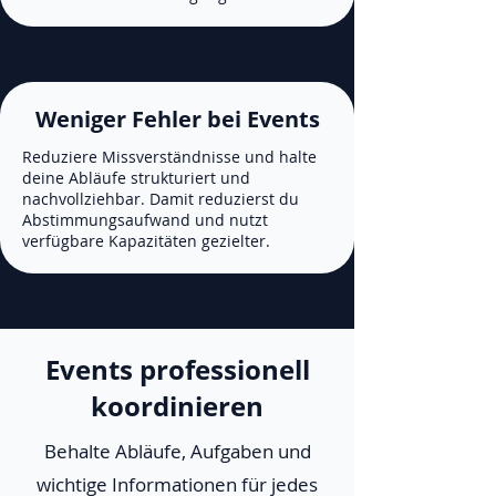
Weniger Fehler bei Events
Reduziere Missverständnisse und halte
deine Abläufe strukturiert und
nachvollziehbar. Damit reduzierst du
Abstimmungsaufwand und nutzt
verfügbare Kapazitäten gezielter.
Events professionell
koordinieren
Behalte Abläufe, Aufgaben und
wichtige Informationen für jedes