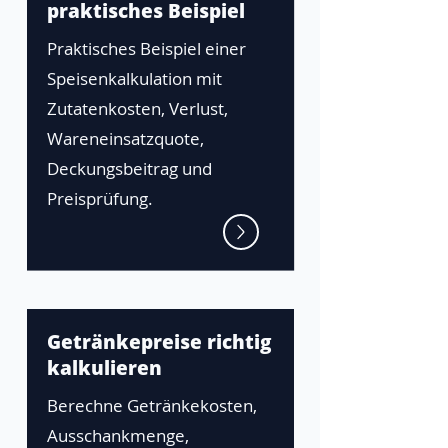
praktisches Beispiel
Praktisches Beispiel einer
Speisenkalkulation mit
Zutatenkosten, Verlust,
Wareneinsatzquote,
Deckungsbeitrag und
Preisprüfung.
Getränkepreise richtig
kalkulieren
Berechne Getränkekosten,
Ausschankmenge,