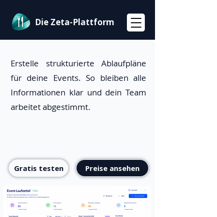
Die Zeta-Plattform
Erstelle strukturierte Ablaufpläne
für deine Events. So bleiben alle
Informationen klar und dein Team
arbeitet abgestimmt.
Gratis testen
Preise ansehen