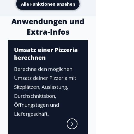
Alle Funktionen ansehen
Anwendungen und
Extra-Infos
Umsatz einer Pizzeria
berechnen
Berechne den möglichen
Umsatz deiner Pizzeria mit
Sitzplätzen, Auslastung,
Durchschnittsbon,
Öffnungstagen und
Liefergeschäft.