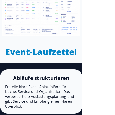
Event-Laufzettel
Abläufe strukturieren
Erstelle klare Event-Ablaufpläne für
Küche, Service und Organisation. Das
verbessert die Auslastungsplanung und
gibt Service und Empfang einen klaren
Überblick.