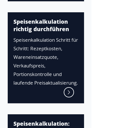
Speisenkalkulation
richtig durchführen
Speisenkalkulation Schritt für
Schritt: Rezeptkosten,
Wareneinsatzquote,
Verkaufspreis,
Portionskontrolle und
laufende Preisaktualisierung.
Speisenkalkulation: