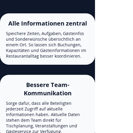
Alle Informationen zentral
Speichere Zeiten, Aufgaben, Gästeinfos
und Sonderwünsche übersichtlich an
einem Ort. So lassen sich Buchungen,
Kapazitäten und Gästeinformationen im
Restaurantalltag besser koordinieren.
Bessere Team-
Kommunikation
Sorge dafür, dass alle Beteiligten
jederzeit Zugriff auf aktuelle
Informationen haben. Aktuelle Daten
stehen dem Team direkt für
Tischplanung, Veranstaltungen und
Gästeservice zur Verfügung.