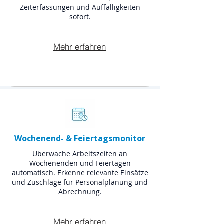
Zeiterfassungen und Auffälligkeiten
sofort.
Mehr erfahren
Wochenend- & Feiertagsmonitor
Überwache Arbeitszeiten an
Wochenenden und Feiertagen
automatisch. Erkenne relevante Einsätze
und Zuschläge für Personalplanung und
Abrechnung.
Mehr erfahren