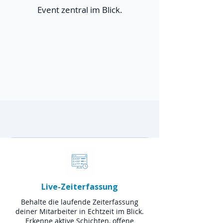
Event zentral im Blick.
Live-Zeiterfassung
Behalte die laufende Zeiterfassung
deiner Mitarbeiter in Echtzeit im Blick.
Erkenne aktive Schichten, offene