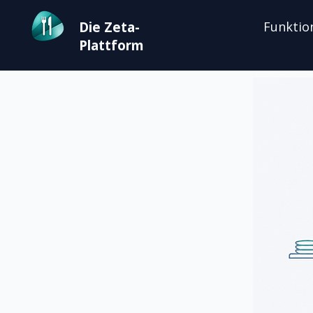
Die Zeta-
Funktio
Plattform