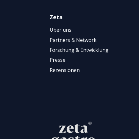
Zeta
Über uns
Partners & Network
Forschung & Entwicklung
Presse
Rezensionen