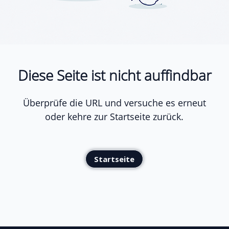
Diese Seite ist nicht auffindbar
Überprüfe die URL und versuche es erneut
oder kehre zur Startseite zurück.
Startseite