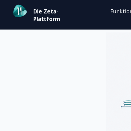
Die Zeta-
Funktio
Plattform