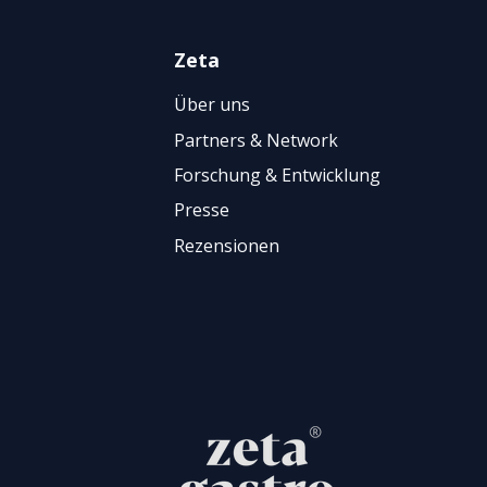
Zeta
Über uns
Partners & Network
Forschung & Entwicklung
Presse
Rezensionen