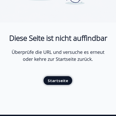
Diese Seite ist nicht auffindbar
Überprüfe die URL und versuche es erneut
oder kehre zur Startseite zurück.
Startseite