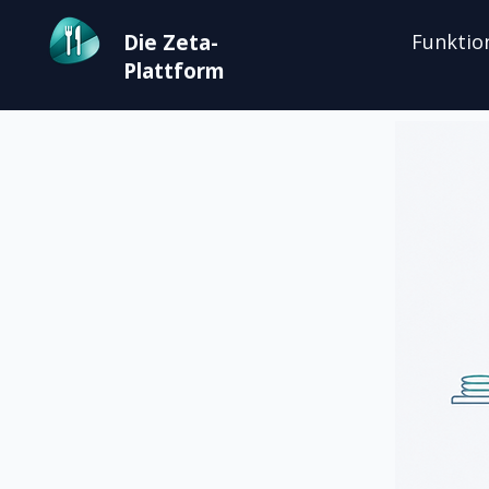
Die Zeta-
Funktio
Plattform