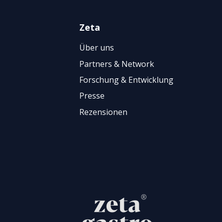
Zeta
Über uns
Partners & Network
Forschung & Entwicklung
Presse
Rezensionen