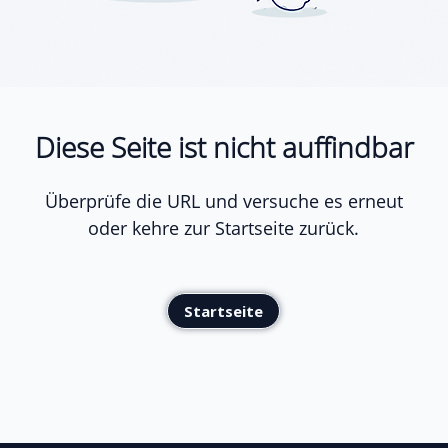
Diese Seite ist nicht auffindbar
Überprüfe die URL und versuche es erneut
oder kehre zur Startseite zurück.
Startseite