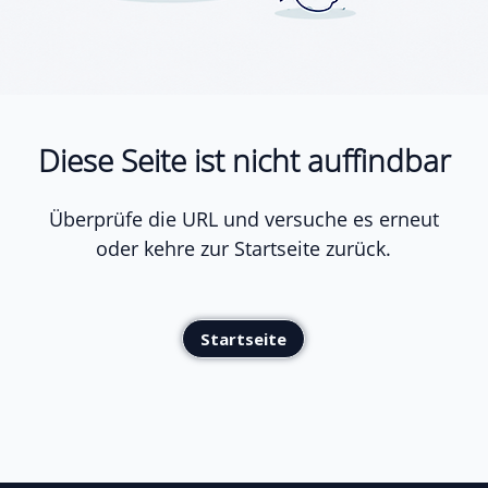
Diese Seite ist nicht auffindbar
Überprüfe die URL und versuche es erneut
oder kehre zur Startseite zurück.
Startseite