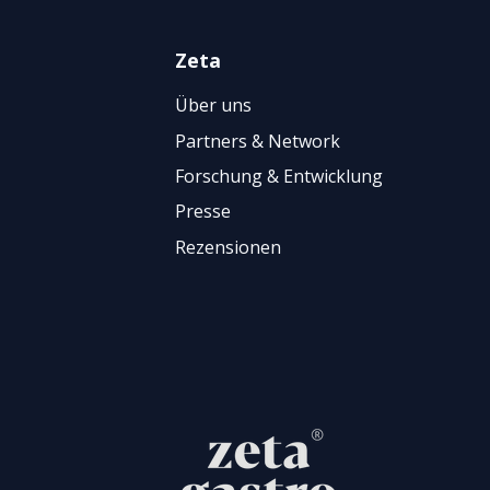
Zeta
Über uns
Partners & Network
Forschung & Entwicklung
Presse
Rezensionen