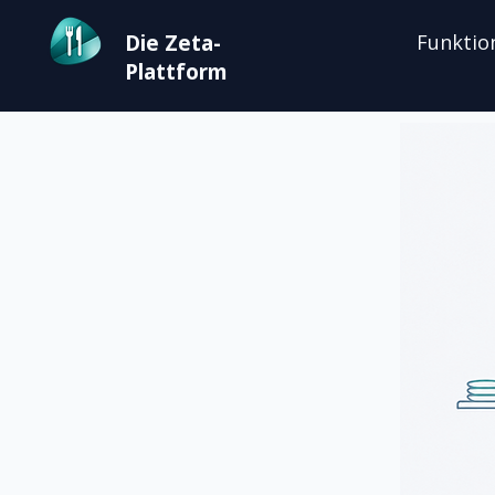
Die Zeta-
Funktio
Plattform