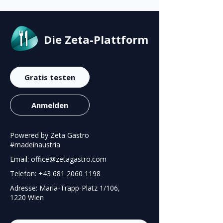
Die Zeta-Plattform
Gratis testen
Anmelden
Powered by Zeta Gastro
#madeinaustria
Email: office@zetagastro.com
Telefon: +43 681 2060 1198
Adresse: Maria-Trapp-Platz 1/106,
1220 Wien