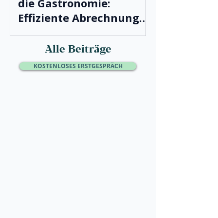
die Gastronomie:
Effiziente Abrechnung
leicht gemacht
Alle Beiträge
KOSTENLOSES ERSTGESPRÄCH