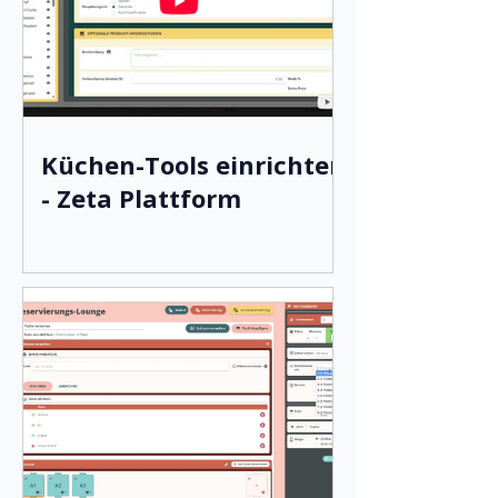
Küchen-Tools einrichten
- Zeta Plattform