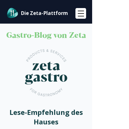
Die Zeta-Plattform
Gastro-Blog von Zeta
Lese-Empfehlung des
Hauses