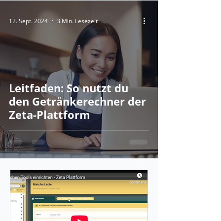
12. Sept. 2024
3 Min. Lesezeit
Leitfaden: So nutzt du
den Getränkerechner der
Zeta-Plattform