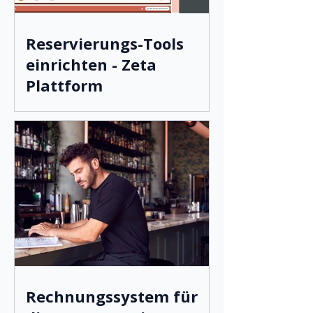
Reservierungs-Tools
einrichten - Zeta
Plattform
Rechnungssystem für